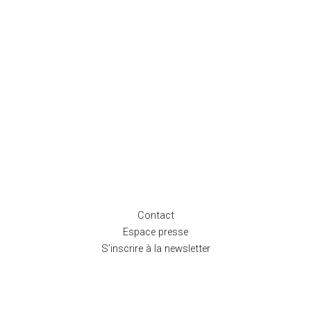
Contact
Espace presse
S’inscrire à la newsletter