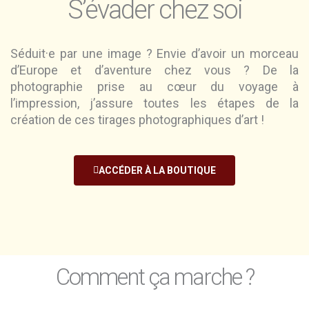
S’évader chez soi
Séduit·e par une image ? Envie d’avoir un morceau
d’Europe et d’aventure chez vous ? De la
photographie prise au cœur du voyage à
l’impression, j’assure toutes les étapes de la
création de ces tirages photographiques d’art !
ACCÉDER À LA BOUTIQUE
Comment ça marche ?