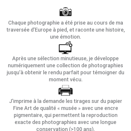
Chaque photographie a été prise au cours de ma
traversée d’Europe à pied, et raconte une histoire,
une émotion.
Après une sélection minutieuse, je développe
numériquement une collection de photographies
jusqu’à obtenir le rendu parfait pour témoigner du
moment vécu.
J’imprime à la demande les tirages sur du papier
Fine Art de qualité « musée » avec une encre
pigmentaire, qui permettent la reproduction
exacte des photographies avec une longue
conservation (>100 ans).