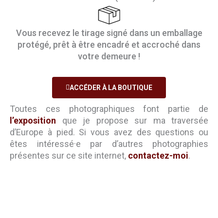
Vous recevez le tirage signé dans un emballage
protégé, prêt à être encadré et accroché dans
votre demeure !
ACCÉDER À LA BOUTIQUE
Toutes ces photographiques font partie de
l’exposition
que je propose sur ma traversée
d’Europe à pied. Si vous avez des questions ou
êtes intéressé·e par d’autres photographies
présentes sur ce site internet,
contactez-moi
.