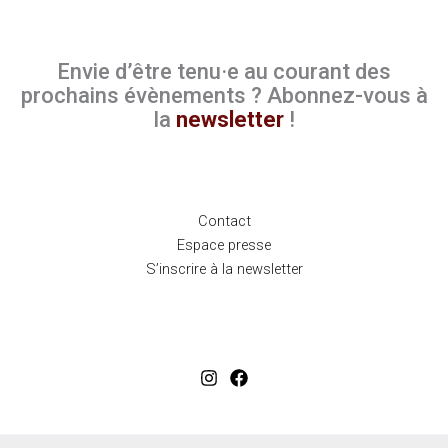
Envie d’être tenu·e au courant des
prochains évènements ? Abonnez-vous à
la
newsletter
!
Contact
Espace presse
S’inscrire à la newsletter