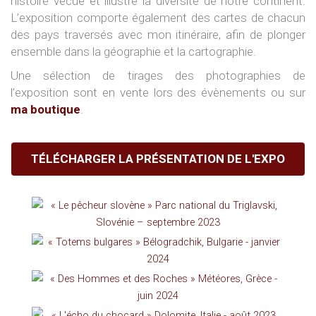
histoire vécue et illustre la diversité de notre continent.
L’exposition comporte également des cartes de chacun
des pays traversés avec mon itinéraire, afin de plonger
ensemble dans la géographie et la cartographie.
Une sélection de tirages des photographies de
l’exposition sont en vente lors des évènements ou sur
ma boutique
.
TÉLÉCHARGER LA PRÉSENTATION DE L'EXPO