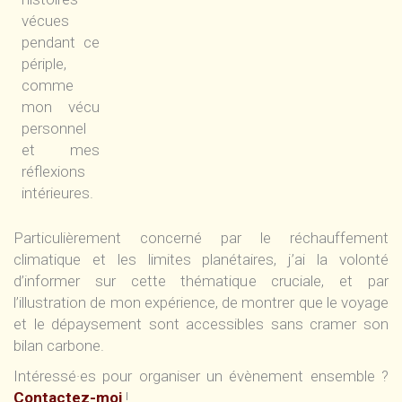
vécues
pendant ce
périple,
comme
mon vécu
personnel
et mes
réflexions
intérieures.
Particulièrement concerné par le réchauffement
climatique et les limites planétaires, j’ai la volonté
d’informer sur cette thématique cruciale, et par
l’illustration de mon expérience, de montrer que le voyage
et le dépaysement sont accessibles sans cramer son
bilan carbone.
Intéressé·es pour organiser un évènement ensemble ?
Contactez-moi
!