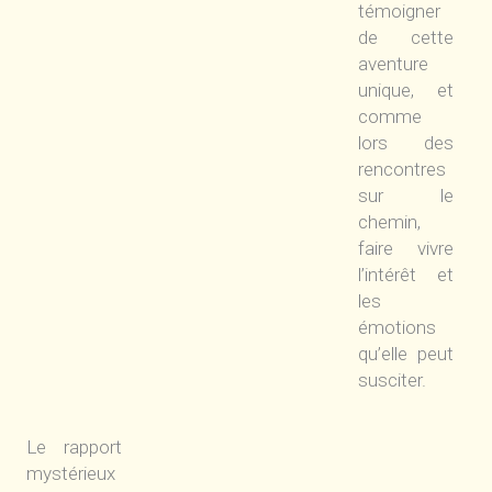
témoigner
de cette
aventure
unique, et
comme
lors des
rencontres
sur le
chemin,
faire vivre
l’intérêt et
les
émotions
qu’elle peut
susciter.
Le rapport
mystérieux