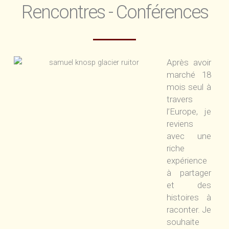
Rencontres - Conférences
Après avoir
marché 18
mois seul à
travers
l’Europe, je
reviens
avec une
riche
expérience
à partager
et des
histoires à
raconter. Je
souhaite