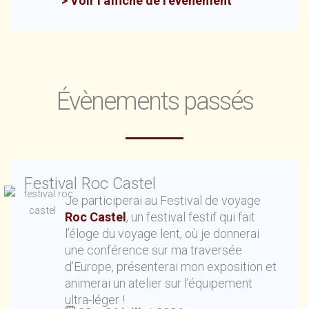
> Voir l’affiche de l’évènement
Évènements passés
Festival Roc Castel
Je participerai au Festival de voyage
Roc Castel
, un festival festif qui fait
l’éloge du voyage lent, où je donnerai
une conférence sur ma traversée
d’Europe, présenterai mon exposition et
animerai un atelier sur l’équipement
ultra-léger !