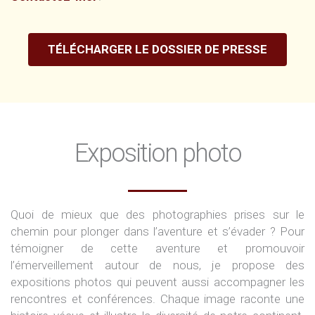
TÉLÉCHARGER LE DOSSIER DE PRESSE
Exposition photo
Quoi de mieux que des photographies prises sur le
chemin pour plonger dans l’aventure et s’évader ? Pour
témoigner de cette aventure et promouvoir
l’émerveillement autour de nous, je propose des
expositions photos qui peuvent aussi accompagner les
rencontres et conférences. Chaque image raconte une