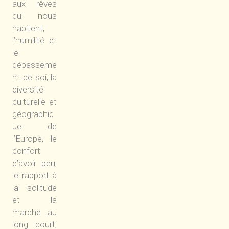
aux rêves
qui nous
habitent,
l’humilité et
le
dépasseme
nt de soi, la
diversité
culturelle et
géographiq
ue de
l’Europe, le
confort
d’avoir peu,
le rapport à
la solitude
et la
marche au
long court,