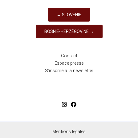
← SLOVÉNIE
BOSNIE-HERZÉGOVINE →
Contact
Espace presse
S’inscrire à la newsletter
Mentions légales