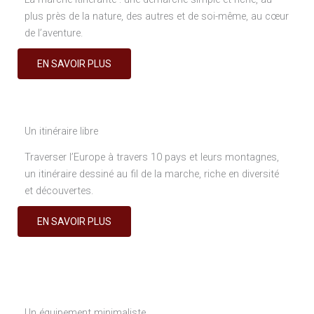
plus près de la nature, des autres et de soi-même, au cœur
de l’aventure.
EN SAVOIR PLUS
Un itinéraire libre
Traverser l’Europe à travers 10 pays et leurs montagnes,
un itinéraire dessiné au fil de la marche, riche en diversité
et découvertes.
EN SAVOIR PLUS
Un équipement minimaliste