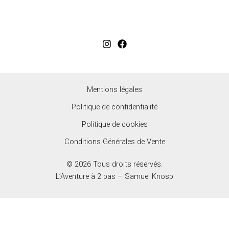
Mentions légales
Politique de confidentialité
Politique de cookies
Conditions Générales de Vente
© 2026 Tous droits réservés.
L’Aventure à 2 pas – Samuel Knosp