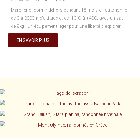
Marcher et dormir dehors pendant 18 mois en autonomie,
de 0 à 3000m d’altitude et de -10°C à +40C, avec un sac
de 8kg ! Un équipement léger pour une liberté d’explorer.
EN SAVOIR PLUS