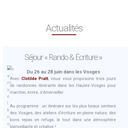
Actualités
Séjour « Rando & Écriture »
Du 26 au 28 juin dans les Vosges
Avec
Clotilde Pratt
, nous vous proposons trois jours
de randonnée itinérante dans les Hautes-Vosges pour
marcher, écrire, s’émerveiller.
Au programme : un itinéraire sur les plus beaux sentiers
des Vosges, des ateliers d’écriture en pleine nature, des
bons repas en refuge, le tout dans une atmosphère
bienveillante et créative !