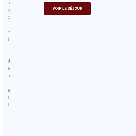
VOIR LE SÉJOUR