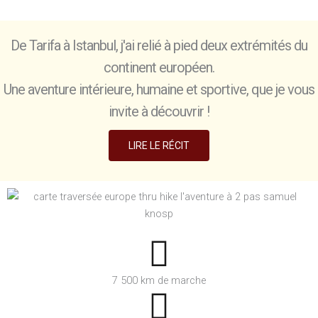
De Tarifa à Istanbul, j'ai relié à pied deux extrémités du
continent européen.
Une aventure intérieure, humaine et sportive, que je vous
invite à découvrir !
LIRE LE RÉCIT
7 500 km de marche